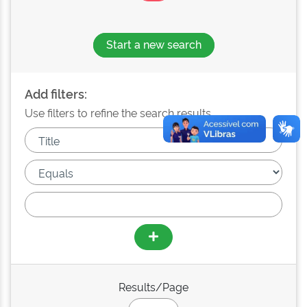
Start a new search
Add filters:
Use filters to refine the search results.
Results/Page