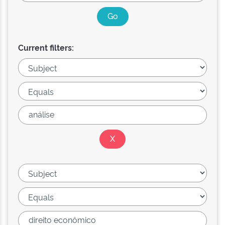
Current filters: