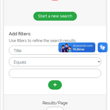
Start a new search
Add filters:
Use filters to refine the search results.
Results/Page