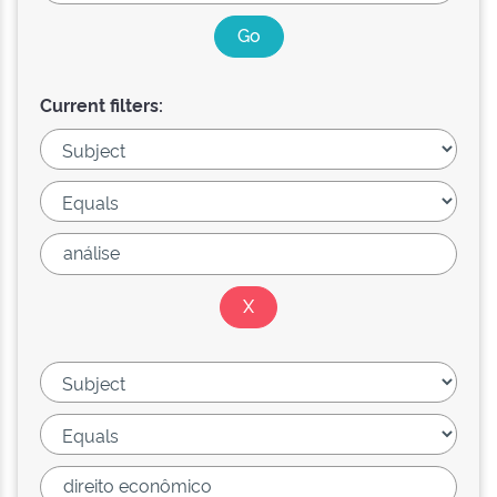
Current filters: