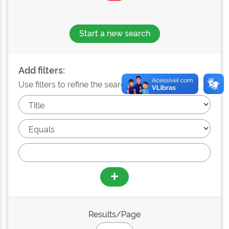
Start a new search
Add filters:
Use filters to refine the search results.
Results/Page