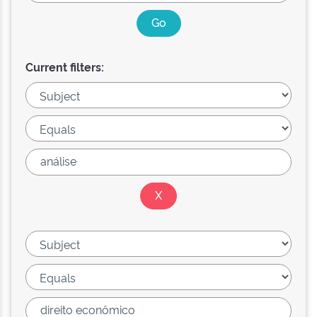
Current filters: