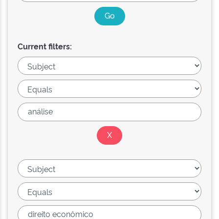
Current filters: