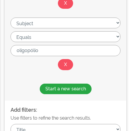
Start a new search
Add filters:
Use filters to refine the search results.