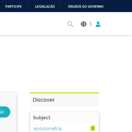
PARTICIPE
LEGISLAÇÃO
ÓRGÃOS DO GOVERNO
|
Discover
Subject
econometria
1