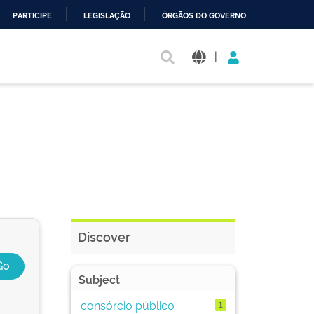
PARTICIPE
LEGISLAÇÃO
ÓRGÃOS DO GOVERNO
|
Discover
Subject
consórcio público
1