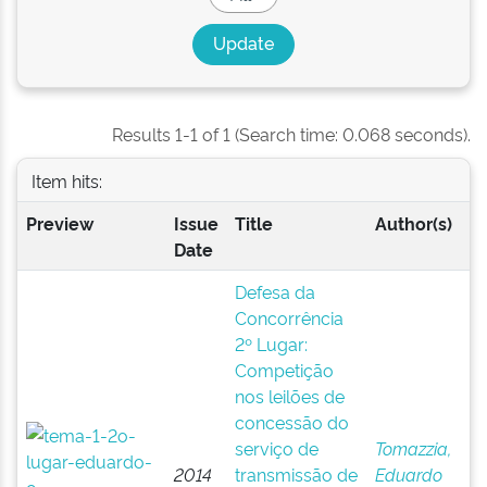
Results 1-1 of 1 (Search time: 0.068 seconds).
Item hits:
Preview
Issue
Title
Author(s)
Date
Defesa da
Concorrência
2º Lugar:
Competição
nos leilões de
concessão do
serviço de
Tomazzia,
2014
transmissão de
Eduardo