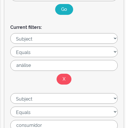
Current filters: