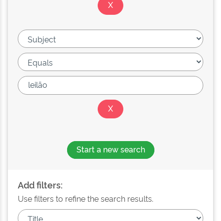
Start a new search
Add filters:
Use filters to refine the search results.