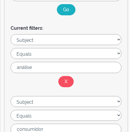
Current filters: