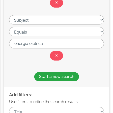
Start a new search
Add filters:
Use filters to refine the search results.