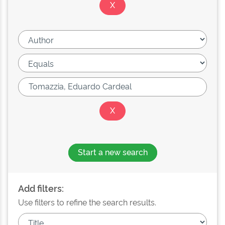
Start a new search
Add filters:
Use filters to refine the search results.