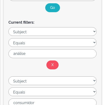
Current filters: