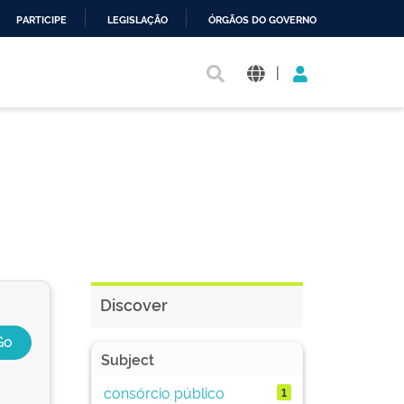
PARTICIPE
LEGISLAÇÃO
ÓRGÃOS DO GOVERNO
|
Discover
Subject
consórcio público
1