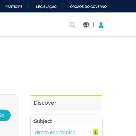
PARTICIPE
LEGISLAÇÃO
ÓRGÃOS DO GOVERNO
|
Discover
Subject
direito econômico
1