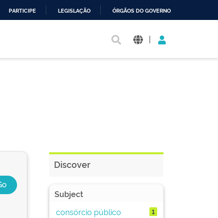
PARTICIPE
LEGISLAÇÃO
ÓRGÃOS DO GOVERNO
|
Discover
Subject
consórcio público
1