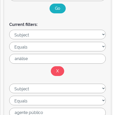
Current filters: