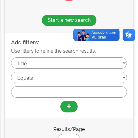
Start a new search
Add filters:
Use filters to refine the search results.
Results/Page