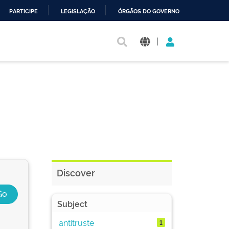
PARTICIPE
LEGISLAÇÃO
ÓRGÃOS DO GOVERNO
|
Discover
Subject
antitruste
1