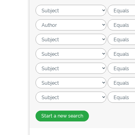
Start a new search