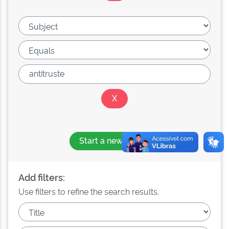
Start a new search
Add filters:
Use filters to refine the search results.