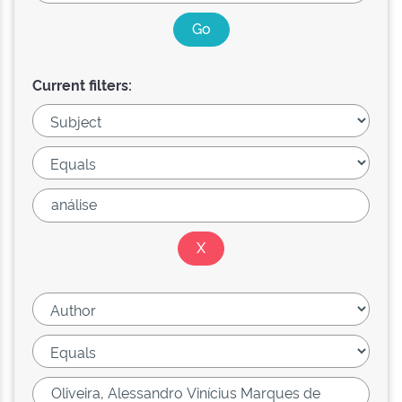
Current filters: