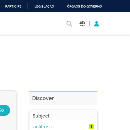
PARTICIPE
LEGISLAÇÃO
ÓRGÃOS DO GOVERNO
|
Discover
Subject
antitruste
1