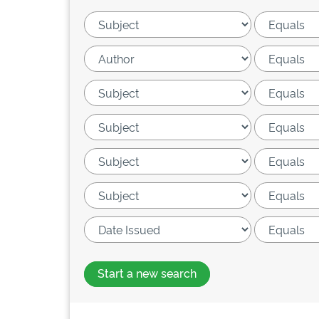
Start a new search