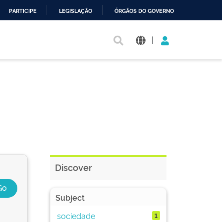
PARTICIPE
LEGISLAÇÃO
ÓRGÃOS DO GOVERNO
|
Discover
Subject
sociedade
1