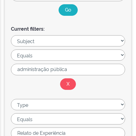
Current filters: