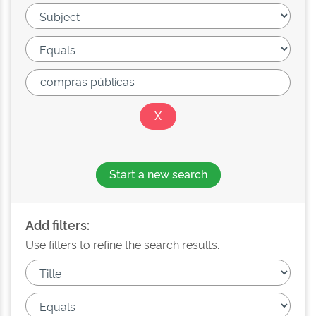
Start a new search
Add filters:
Use filters to refine the search results.