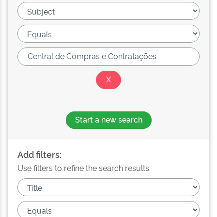
Start a new search
Add filters:
Use filters to refine the search results.