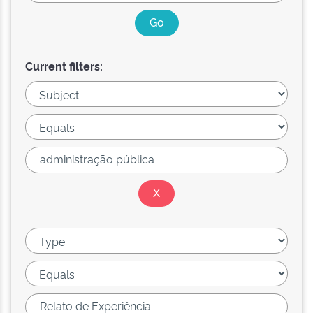
Current filters: