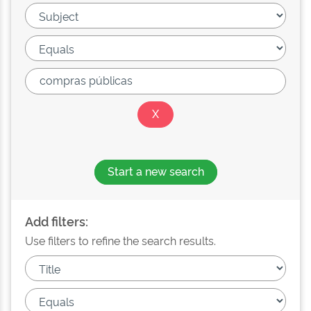
Start a new search
Add filters:
Use filters to refine the search results.