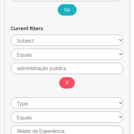
Current filters: