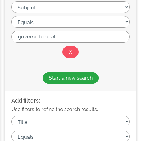
Start a new search
Add filters:
Use filters to refine the search results.