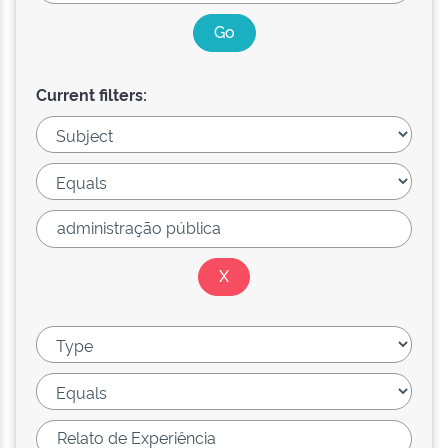
Current filters: