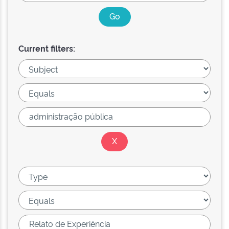
Current filters: