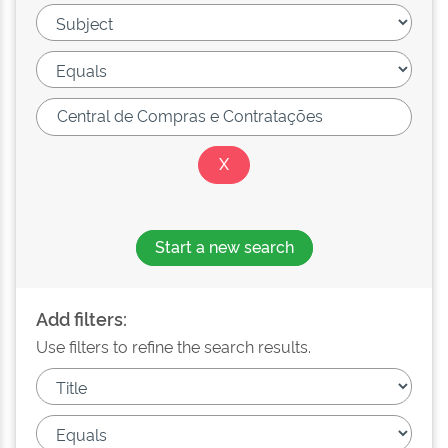
Start a new search
Add filters:
Use filters to refine the search results.