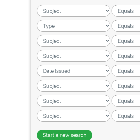
Start a new search