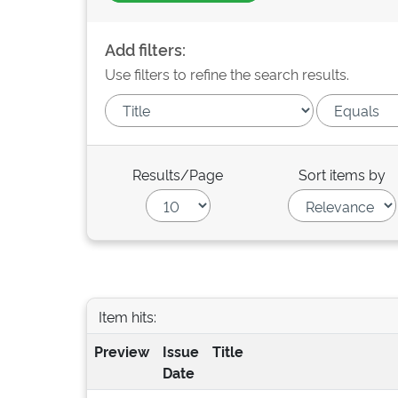
Add filters:
Use filters to refine the search results.
Results/Page
Sort items by
Item hits:
Preview
Issue
Title
Date