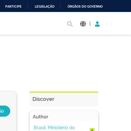
PARTICIPE
LEGISLAÇÃO
ÓRGÃOS DO GOVERNO
|
Discover
Author
Brasil. Ministério do
1