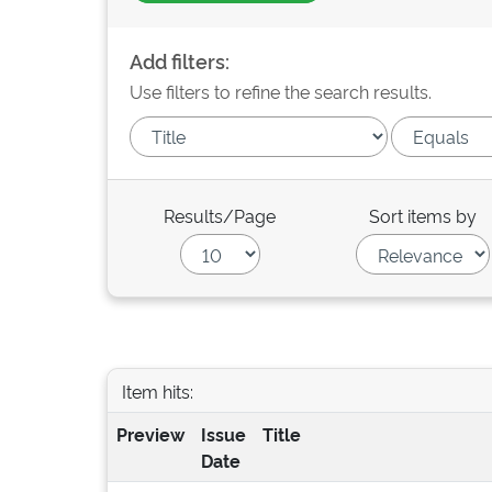
Add filters:
Use filters to refine the search results.
Results/Page
Sort items by
Item hits:
Preview
Issue
Title
Date