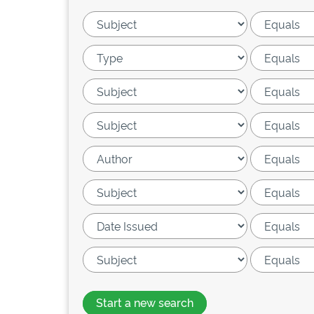
Start a new search