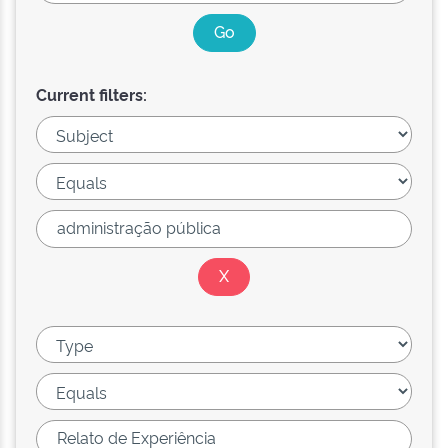
Current filters: