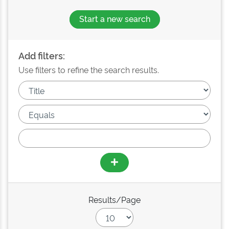
Start a new search
Add filters:
Use filters to refine the search results.
Results/Page