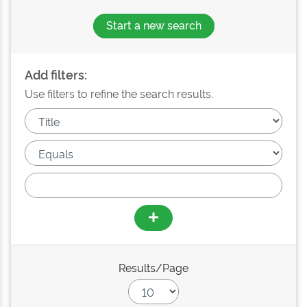
Start a new search
Add filters:
Use filters to refine the search results.
Results/Page