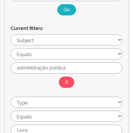
Current filters: