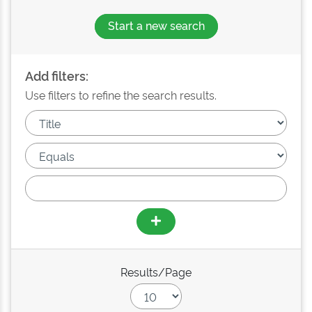
Start a new search
Add filters:
Use filters to refine the search results.
Results/Page