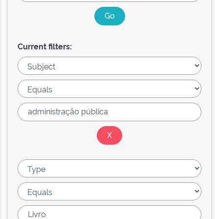
Current filters: