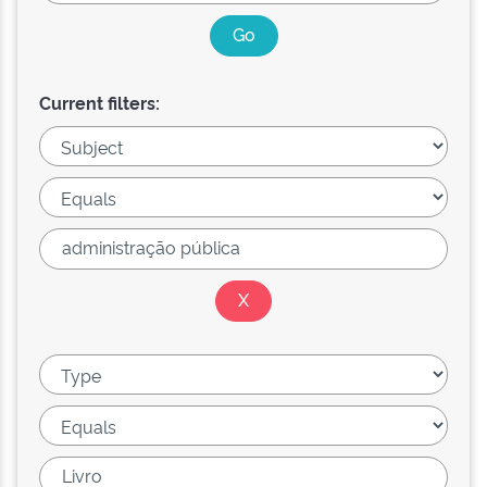
Current filters: