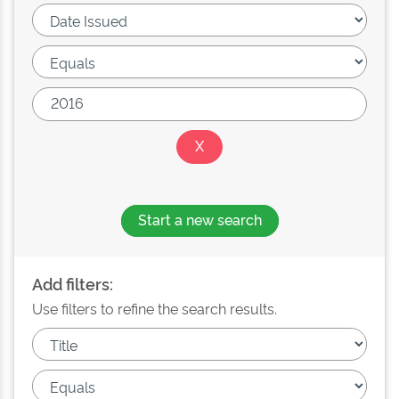
Start a new search
Add filters:
Use filters to refine the search results.