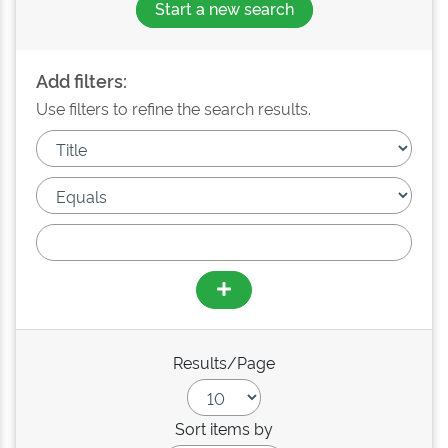
Start a new search
Add filters:
Use filters to refine the search results.
Results/Page
Sort items by