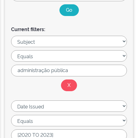
Current filters: