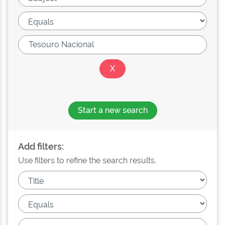
Start a new search
Add filters:
Use filters to refine the search results.