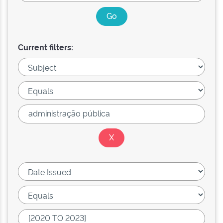
Current filters: