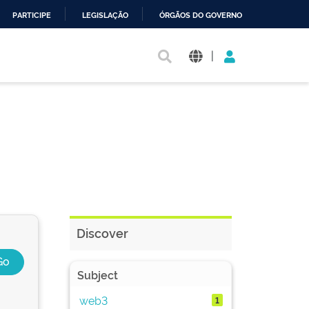
PARTICIPE
LEGISLAÇÃO
ÓRGÃOS DO GOVERNO
|
Discover
Subject
web3
1