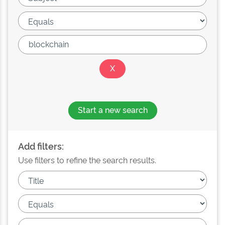
Start a new search
Add filters:
Use filters to refine the search results.