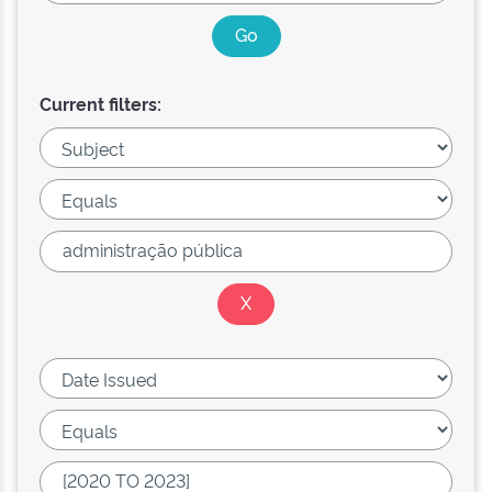
Current filters: