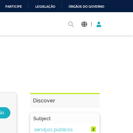
PARTICIPE
LEGISLAÇÃO
ÓRGÃOS DO GOVERNO
|
Discover
Subject
serviços públicos
2