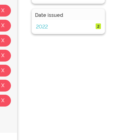
Date issued
2022
2