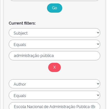
Current filters: