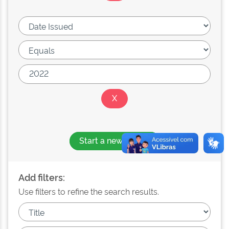
Start a new search
Add filters:
Use filters to refine the search results.