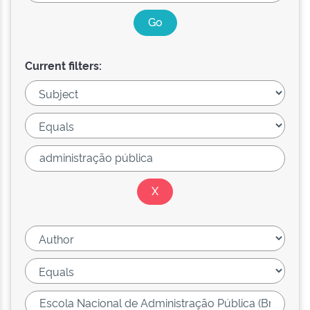
Current filters: