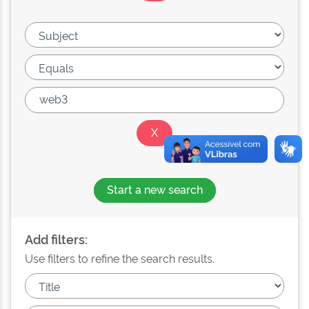
Start a new search
Add filters:
Use filters to refine the search results.