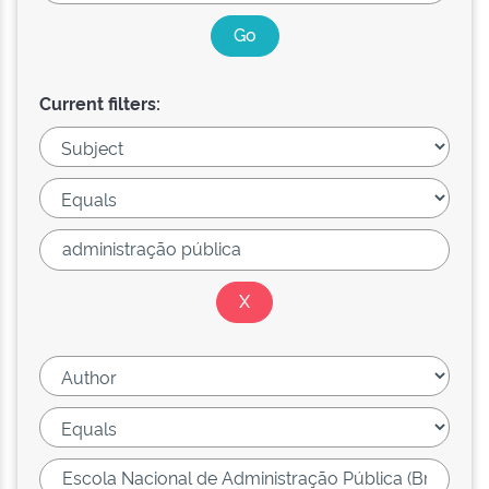
Current filters: