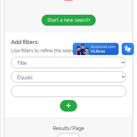
Start a new search
Add filters:
Use filters to refine the search results.
Results/Page