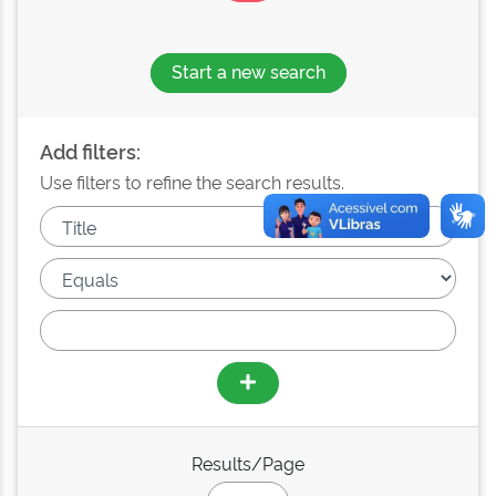
Start a new search
Add filters:
Use filters to refine the search results.
Results/Page