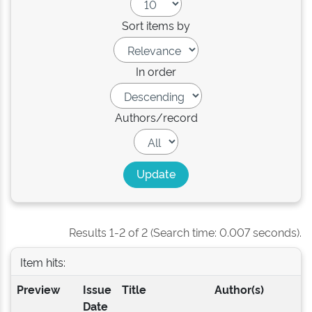
Sort items by
In order
Authors/record
Results 1-2 of 2 (Search time: 0.007 seconds).
Item hits:
Preview
Issue
Title
Author(s)
Date