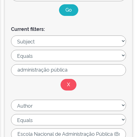
Current filters: