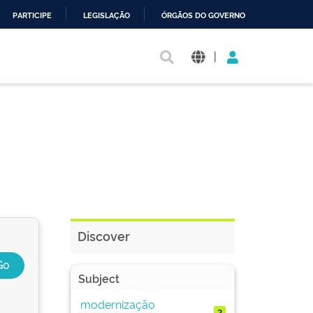
PARTICIPE
LEGISLAÇÃO
ÓRGÃOS DO GOVERNO
|
Discover
Subject
modernização
2