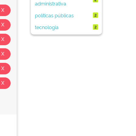
administrativa
políticas públicas
2
tecnologia
2