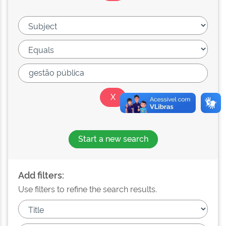
Start a new search
Add filters:
Use filters to refine the search results.