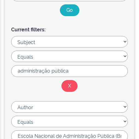
Current filters: