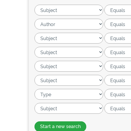
Start a new search