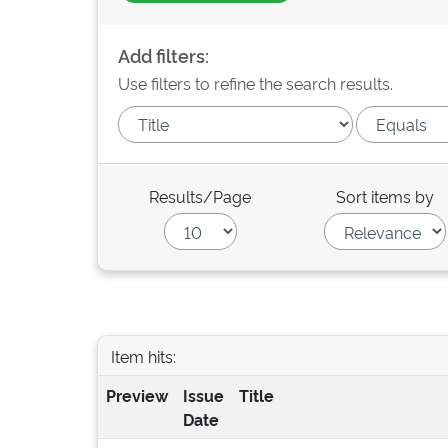
Add filters:
Use filters to refine the search results.
Results/Page
Sort items by
Item hits:
Preview
Issue
Title
Date