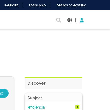
PARTICIPE
LEGISLAÇÃO
ÓRGÃOS DO GOVERNO
|
Discover
Subject
eficiência
1