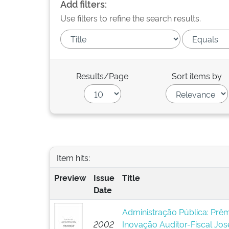
Add filters:
Use filters to refine the search results.
Results/Page
Sort items by
Item hits:
Preview
Issue
Title
Date
Administração Pública: Prêm
2002
Inovação Auditor-Fiscal Jos