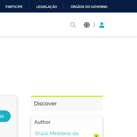
PARTICIPE
LEGISLAÇÃO
ÓRGÃOS DO GOVERNO
|
Discover
Author
Brasil. Ministério da
1