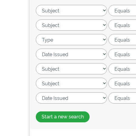
Start a new search