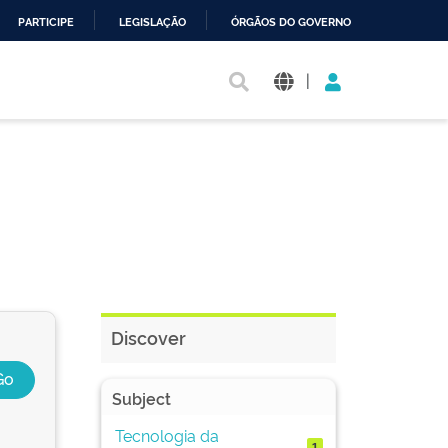
PARTICIPE
LEGISLAÇÃO
ÓRGÃOS DO GOVERNO
|
Discover
Subject
Tecnologia da
1