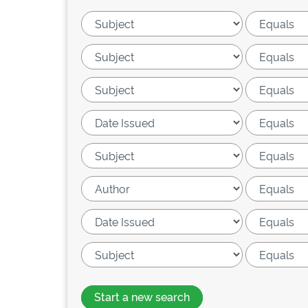
Start a new search