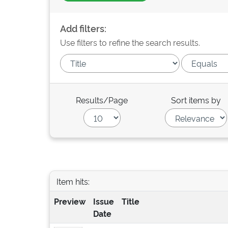
Add filters:
Use filters to refine the search results.
Results/Page
Sort items by
Item hits:
Preview
Issue
Title
Date