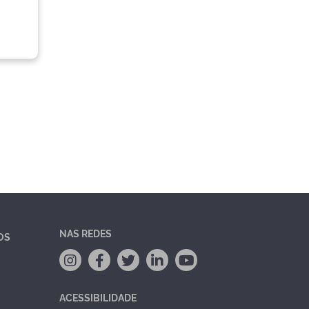
NAS REDES
OS
ACESSIBILIDADE