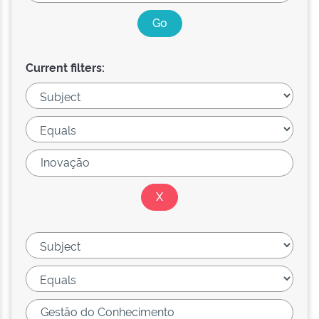
Current filters: