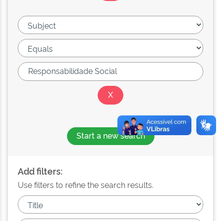
Start a new search
Add filters:
Use filters to refine the search results.