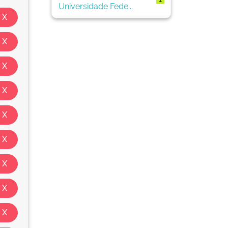
Universidade Fede...