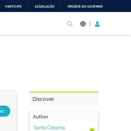
PARTICIPE
LEGISLAÇÃO
ÓRGÃOS DO GOVERNO
|
Discover
Author
Santa Catarina.
1