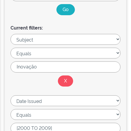
Current filters: