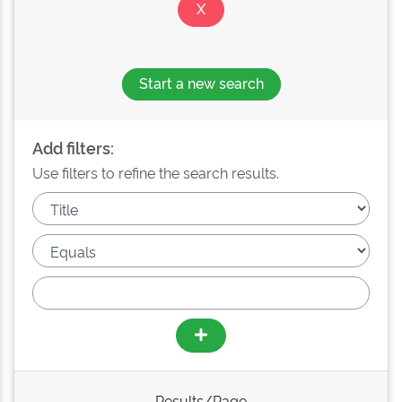
Start a new search
Add filters:
Use filters to refine the search results.
Results/Page