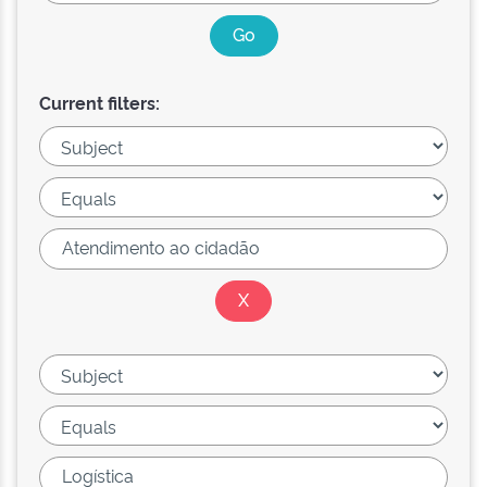
Current filters: