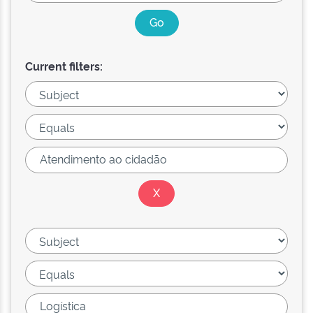
Current filters: