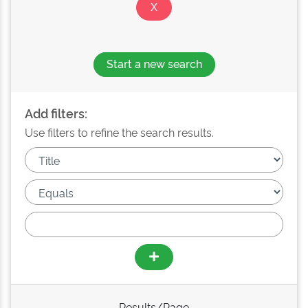
Start a new search
Add filters:
Use filters to refine the search results.
Results/Page