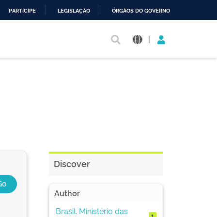
PARTICIPE
LEGISLAÇÃO
ÓRGÃOS DO GOVERNO
|
Discover
Author
Brasil. Ministério das
1