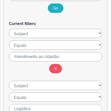
Current filters: