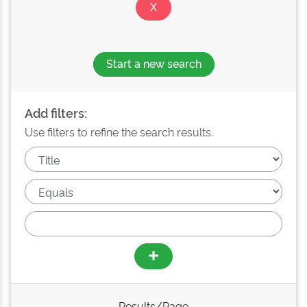
Start a new search
Add filters:
Use filters to refine the search results.
Results/Page