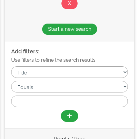
Start a new search
Add filters:
Use filters to refine the search results.
Results/Page