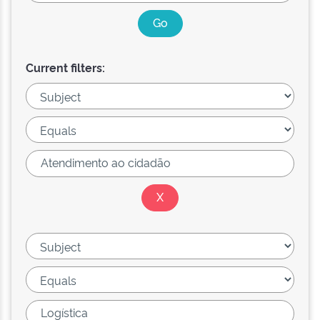
Current filters: